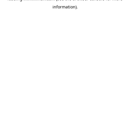
information)
.